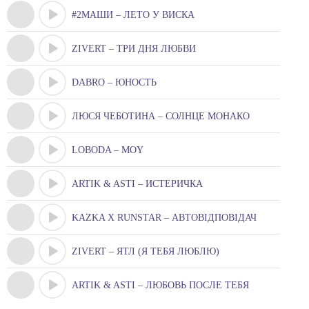
#2МАШИ – ЛЕТО У ВИСКА
ZIVERT – ТРИ ДНЯ ЛЮБВИ
DABRO – ЮНОСТЬ
ЛЮСЯ ЧЕБОТИНА – СОЛНЦЕ МОНАКО
LOBODA – MOY
ARTIK & ASTI – ИСТЕРИЧКА
KAZKA X RUNSTAR – АВТОВІДПОВІДАЧ
ZIVERT – ЯТЛ (Я ТЕБЯ ЛЮБЛЮ)
ARTIK & ASTI – ЛЮБОВЬ ПОСЛЕ ТЕБЯ