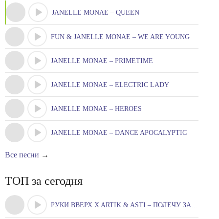
JANELLE MONAE – QUEEN
FUN & JANELLE MONAE – WE ARE YOUNG
JANELLE MONAE – PRIMETIME
JANELLE MONAE – ELECTRIC LADY
JANELLE MONAE – HEROES
JANELLE MONAE – DANCE APOCALYPTIC
Все песни
→
ТОП за сегодня
РУКИ ВВЕРХ X ARTIK & ASTI – ПОЛЕЧУ ЗА ТОБОЮ