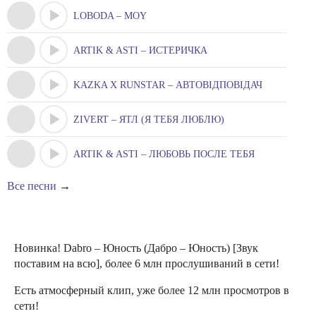
LOBODA – MOY
ARTIK & ASTI – ИСТЕРИЧКА
KAZKA X RUNSTAR – АВТОВІДПОВІДАЧ
ZIVERT – ЯТЛ (Я ТЕБЯ ЛЮБЛЮ)
ARTIK & ASTI – ЛЮБОВЬ ПОСЛЕ ТЕБЯ
Все песни
→
Новинка! Dabro – Юность (Дабро – Юность) [Звук
поставим на всю], более 6 млн прослушиваний в сети!
Есть атмосферный клип, уже более 12 млн просмотров в
сети!