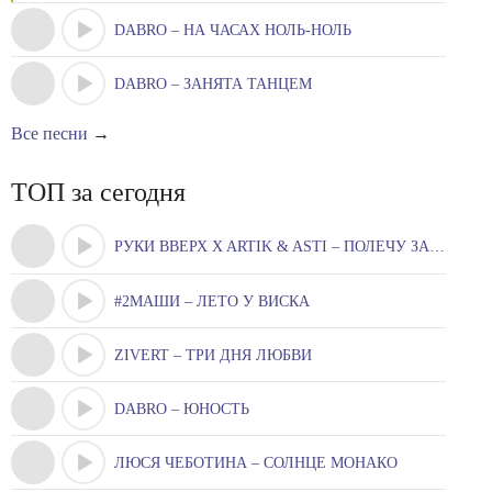
DABRO – НА ЧАСАХ НОЛЬ-НОЛЬ
DABRO – ЗАНЯТА ТАНЦЕМ
Все песни
→
ТОП за сегодня
РУКИ ВВЕРХ X ARTIK & ASTI – ПОЛЕЧУ ЗА ТОБОЮ
#2МАШИ – ЛЕТО У ВИСКА
ZIVERT – ТРИ ДНЯ ЛЮБВИ
DABRO – ЮНОСТЬ
ЛЮСЯ ЧЕБОТИНА – СОЛНЦЕ МОНАКО