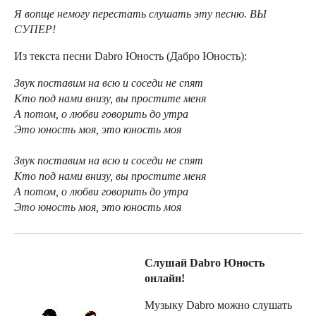
Я вопще немогу перестать слушать эту песню. ВЫ
СУПЕР!
Из текста песни Dabro Юность (Дабро Юность):
Звук поставим на всю и соседи не спят
Кто под нами внизу, вы простите меня
А потом, о любви говорить до утра
Это юность моя, это юность моя
Звук поставим на всю и соседи не спят
Кто под нами внизу, вы простите меня
А потом, о любви говорить до утра
Это юность моя, это юность моя
Слушай Dabro Юность
онлайн!
Музыку Dabro можно слушать