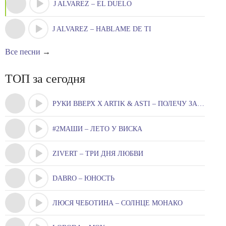
J ALVAREZ – EL DUELO
J ALVAREZ – HABLAME DE TI
Все песни
→
ТОП за сегодня
РУКИ ВВЕРХ X ARTIK & ASTI – ПОЛЕЧУ ЗА ТОБОЮ
#2МАШИ – ЛЕТО У ВИСКА
ZIVERT – ТРИ ДНЯ ЛЮБВИ
DABRO – ЮНОСТЬ
ЛЮСЯ ЧЕБОТИНА – СОЛНЦЕ МОНАКО