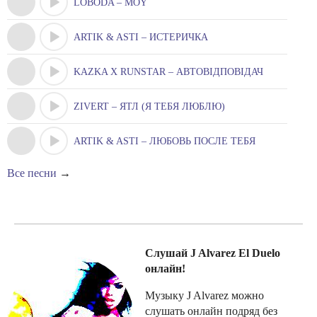
LOBODA – MOY
ARTIK & ASTI – ИСТЕРИЧКА
KAZKA X RUNSTAR – АВТОВІДПОВІДАЧ
ZIVERT – ЯТЛ (Я ТЕБЯ ЛЮБЛЮ)
ARTIK & ASTI – ЛЮБОВЬ ПОСЛЕ ТЕБЯ
Все песни
→
Слушай J Alvarez El Duelo
онлайн!
Музыку J Alvarez можно
слушать онлайн подряд без