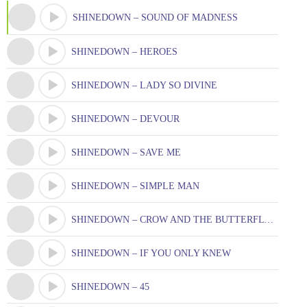
SHINEDOWN – SOUND OF MADNESS
SHINEDOWN – HEROES
SHINEDOWN – LADY SO DIVINE
SHINEDOWN – DEVOUR
SHINEDOWN – SAVE ME
SHINEDOWN – SIMPLE MAN
SHINEDOWN – CROW AND THE BUTTERFLY, THE
SHINEDOWN – IF YOU ONLY KNEW
SHINEDOWN – 45