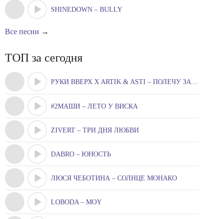
SHINEDOWN – BULLY
Все песни
→
ТОП за сегодня
РУКИ ВВЕРХ X ARTIK & ASTI – ПОЛЕЧУ ЗА ТОБОЮ
#2МАШИ – ЛЕТО У ВИСКА
ZIVERT – ТРИ ДНЯ ЛЮБВИ
DABRO – ЮНОСТЬ
ЛЮСЯ ЧЕБОТИНА – СОЛНЦЕ МОНАКО
LOBODA – MOY