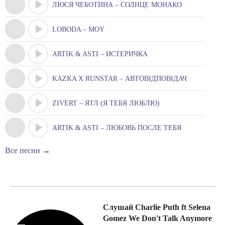
ЛЮСЯ ЧЕБОТИНА – СОЛНЦЕ МОНАКО
LOBODA – MOY
ARTIK & ASTI – ИСТЕРИЧКА
KAZKA X RUNSTAR – АВТОВІДПОВІДАЧ
ZIVERT – ЯТЛ (Я ТЕБЯ ЛЮБЛЮ)
ARTIK & ASTI – ЛЮБОВЬ ПОСЛЕ ТЕБЯ
Все песни
→
Слушай Charlie Puth ft Selena
Gomez We Don't Talk Anymore