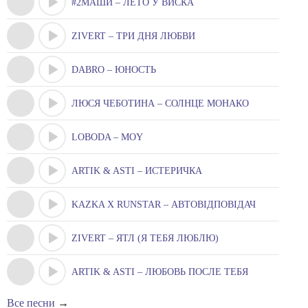
#2МАШИ – ЛЕТО У ВИСКА
ZIVERT – ТРИ ДНЯ ЛЮБВИ
DABRO – ЮНОСТЬ
ЛЮСЯ ЧЕБОТИНА – СОЛНЦЕ МОНАКО
LOBODA – MOY
ARTIK & ASTI – ИСТЕРИЧКА
KAZKA X RUNSTAR – АВТОВІДПОВІДАЧ
ZIVERT – ЯТЛ (Я ТЕБЯ ЛЮБЛЮ)
ARTIK & ASTI – ЛЮБОВЬ ПОСЛЕ ТЕБЯ
Все песни
→