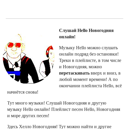
Слушай Hello Новогодняя
онлайн!
Музыку Hello можно слушать
онлайн подряд без остановки!
Треки в плейлисте, в том числе
и Новогодняя, можно
перетаскивать
вверх и вниз, в
любой момент времени! А по
окончании плейлиста Hello, всё
начнётся снова!
Тут много музыки! Слушай Новогодняя и другую
музыку Hello онлайн! Плейлист песен Hello, Новогодняя
и море других песен!
Здесь Хелло Новогодняя! Тут можно найти и другие