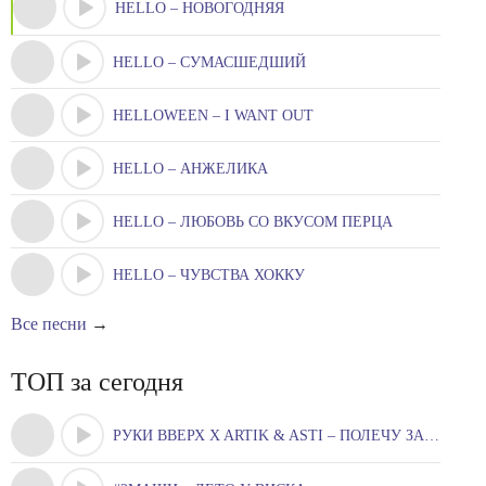
HELLO – НОВОГОДНЯЯ
HELLO – СУМАСШЕДШИЙ
HELLOWEEN – I WANT OUT
HELLO – АНЖЕЛИКА
HELLO – ЛЮБОВЬ СО ВКУСОМ ПЕРЦА
HELLO – ЧУВСТВА ХОККУ
Все песни
→
ТОП за сегодня
РУКИ ВВЕРХ X ARTIK & ASTI – ПОЛЕЧУ ЗА ТОБОЮ