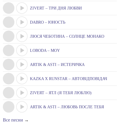
ZIVERT – ТРИ ДНЯ ЛЮБВИ
DABRO – ЮНОСТЬ
ЛЮСЯ ЧЕБОТИНА – СОЛНЦЕ МОНАКО
LOBODA – MOY
ARTIK & ASTI – ИСТЕРИЧКА
KAZKA X RUNSTAR – АВТОВІДПОВІДАЧ
ZIVERT – ЯТЛ (Я ТЕБЯ ЛЮБЛЮ)
ARTIK & ASTI – ЛЮБОВЬ ПОСЛЕ ТЕБЯ
Все песни
→