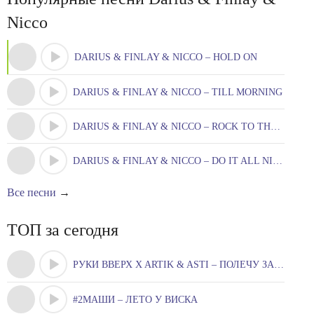
Nicco
DARIUS & FINLAY & NICCO – HOLD ON
DARIUS & FINLAY & NICCO – TILL MORNING
DARIUS & FINLAY & NICCO – ROCK TO THE BEAT
DARIUS & FINLAY & NICCO – DO IT ALL NIGHT
Все песни
→
ТОП за сегодня
РУКИ ВВЕРХ X ARTIK & ASTI – ПОЛЕЧУ ЗА ТОБОЮ
#2МАШИ – ЛЕТО У ВИСКА