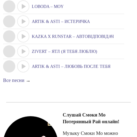
LOBODA – MOY
ARTIK & ASTI – ИСТЕРИЧКА
KAZKA X RUNSTAR – АВТОВІДПОВІДАЧ
ZIVERT – ЯТЛ (Я ТЕБЯ ЛЮБЛЮ)
ARTIK & ASTI – ЛЮБОВЬ ПОСЛЕ ТЕБЯ
Все песни
→
Слушай Смоки Мо
Потерянный Рай онлайн!
Музыку Смоки Мо можно