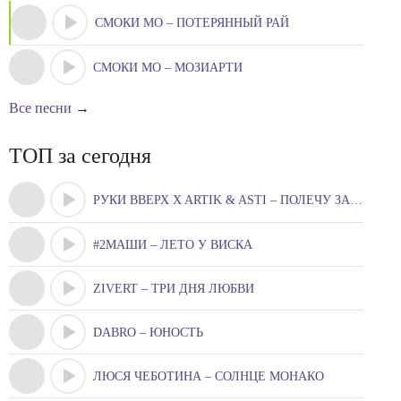
СМОКИ МО – ПОТЕРЯННЫЙ РАЙ
СМОКИ МО – МОЗИАРТИ
Все песни
→
ТОП за сегодня
РУКИ ВВЕРХ X ARTIK & ASTI – ПОЛЕЧУ ЗА ТОБОЮ
#2МАШИ – ЛЕТО У ВИСКА
ZIVERT – ТРИ ДНЯ ЛЮБВИ
DABRO – ЮНОСТЬ
ЛЮСЯ ЧЕБОТИНА – СОЛНЦЕ МОНАКО