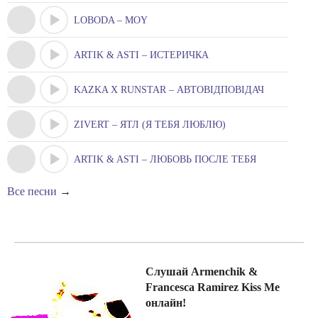
LOBODA – MOY
ARTIK & ASTI – ИСТЕРИЧКА
KAZKA X RUNSTAR – АВТОВІДПОВІДАЧ
ZIVERT – ЯТЛ (Я ТЕБЯ ЛЮБЛЮ)
ARTIK & ASTI – ЛЮБОВЬ ПОСЛЕ ТЕБЯ
Все песни
→
Слушай Armenchik &
Francesca Ramirez Kiss Me
онлайн!