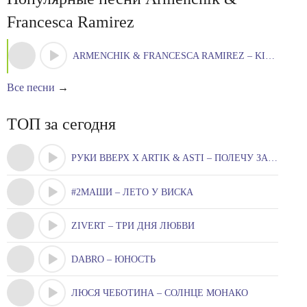
Francesca Ramirez
ARMENCHIK & FRANCESCA RAMIREZ – KISS ME
Все песни
→
ТОП за сегодня
РУКИ ВВЕРХ X ARTIK & ASTI – ПОЛЕЧУ ЗА ТОБОЮ
#2МАШИ – ЛЕТО У ВИСКА
ZIVERT – ТРИ ДНЯ ЛЮБВИ
DABRO – ЮНОСТЬ
ЛЮСЯ ЧЕБОТИНА – СОЛНЦЕ МОНАКО