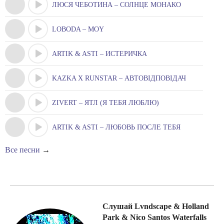
ЛЮСЯ ЧЕБОТИНА – СОЛНЦЕ МОНАКО
LOBODA – MOY
ARTIK & ASTI – ИСТЕРИЧКА
KAZKA X RUNSTAR – АВТОВІДПОВІДАЧ
ZIVERT – ЯТЛ (Я ТЕБЯ ЛЮБЛЮ)
ARTIK & ASTI – ЛЮБОВЬ ПОСЛЕ ТЕБЯ
Все песни
→
Слушай Lvndscape & Holland
Park & Nico Santos Waterfalls