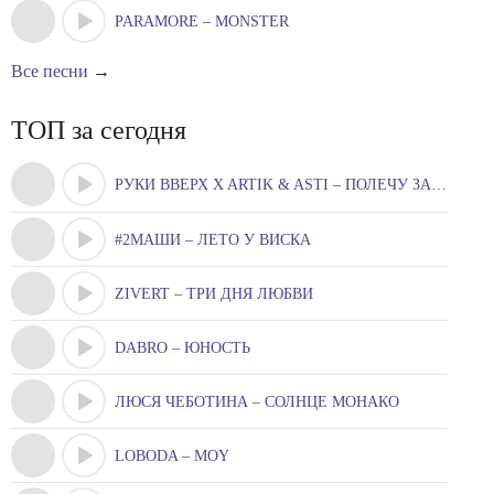
PARAMORE – MONSTER
Все песни
→
ТОП за сегодня
РУКИ ВВЕРХ X ARTIK & ASTI – ПОЛЕЧУ ЗА ТОБОЮ
#2МАШИ – ЛЕТО У ВИСКА
ZIVERT – ТРИ ДНЯ ЛЮБВИ
DABRO – ЮНОСТЬ
ЛЮСЯ ЧЕБОТИНА – СОЛНЦЕ МОНАКО
LOBODA – MOY