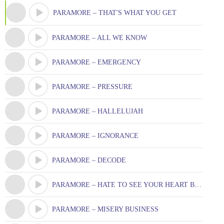
PARAMORE – THAT'S WHAT YOU GET
PARAMORE – ALL WE KNOW
PARAMORE – EMERGENCY
PARAMORE – PRESSURE
PARAMORE – HALLELUJAH
PARAMORE – IGNORANCE
PARAMORE – DECODE
PARAMORE – HATE TO SEE YOUR HEART BREAK
PARAMORE – MISERY BUSINESS