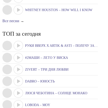
WHITNEY HOUSTON – HOW WILL I KNOW
Все песни
→
ТОП за сегодня
РУКИ ВВЕРХ X ARTIK & ASTI – ПОЛЕЧУ ЗА ТОБОЮ
#2МАШИ – ЛЕТО У ВИСКА
ZIVERT – ТРИ ДНЯ ЛЮБВИ
DABRO – ЮНОСТЬ
ЛЮСЯ ЧЕБОТИНА – СОЛНЦЕ МОНАКО
LOBODA – MOY