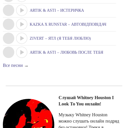
ARTIK & ASTI – ИСТЕРИЧКА
KAZKA X RUNSTAR – АВТОВІДПОВІДАЧ
ZIVERT – ЯТЛ (Я ТЕБЯ ЛЮБЛЮ)
ARTIK & ASTI – ЛЮБОВЬ ПОСЛЕ ТЕБЯ
Все песни
→
Слушай Whitney Houston I
Look To You онлайн!
Музыку Whitney Houston
можно слушать онлайн подряд
без остановки! Треки в