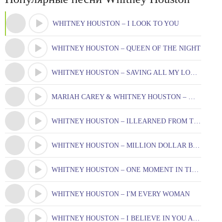
WHITNEY HOUSTON – I LOOK TO YOU
WHITNEY HOUSTON – QUEEN OF THE NIGHT
WHITNEY HOUSTON – SAVING ALL MY LOVE FOR YOU
MARIAH CAREY & WHITNEY HOUSTON – WHEN YOU BELIEVE
WHITNEY HOUSTON – ILLEARNED FROM THE BEST
WHITNEY HOUSTON – MILLION DOLLAR BILL
WHITNEY HOUSTON – ONE MOMENT IN TIME
WHITNEY HOUSTON – I'M EVERY WOMAN
WHITNEY HOUSTON – I BELIEVE IN YOU AND ME