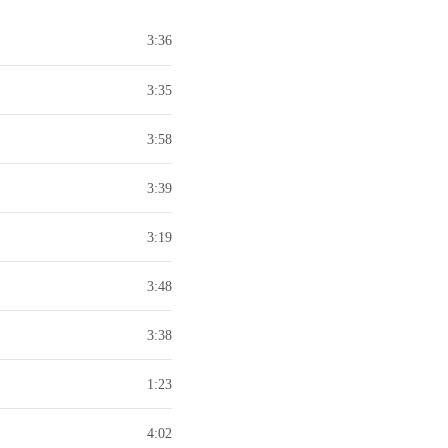
3:36
3:35
3:58
3:39
3:19
3:48
3:38
1:23
4:02