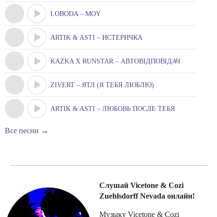
LOBODA – MOY
ARTIK & ASTI – ИСТЕРИЧКА
KAZKA X RUNSTAR – АВТОВІДПОВІДАЧ
ZIVERT – ЯТЛ (Я ТЕБЯ ЛЮБЛЮ)
ARTIK & ASTI – ЛЮБОВЬ ПОСЛЕ ТЕБЯ
Все песни
→
Слушай Vicetone & Cozi
Zuehlsdorff Nevada онлайн!
Музыку Vicetone & Cozi