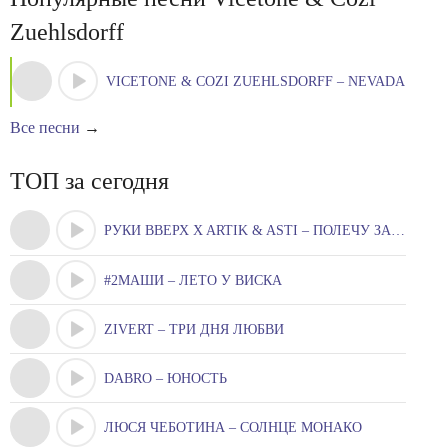
Zuehlsdorff
VICETONE & COZI ZUEHLSDORFF – NEVADA
Все песни
→
ТОП за сегодня
РУКИ ВВЕРХ X ARTIK & ASTI – ПОЛЕЧУ ЗА ТОБОЮ
#2МАШИ – ЛЕТО У ВИСКА
ZIVERT – ТРИ ДНЯ ЛЮБВИ
DABRO – ЮНОСТЬ
ЛЮСЯ ЧЕБОТИНА – СОЛНЦЕ МОНАКО