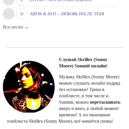
ARTIK & ASTI – ЛЮБОВЬ ПОСЛЕ ТЕБЯ
Все песни
→
Слушай Skrillex (Sonny
Moore) Summit онлайн!
Музыку Skrillex (Sonny Moore)
можно слушать онлайн подряд
без остановки! Треки в
плейлисте, в том числе и
Summit, можно
перетаскивать
вверх и вниз, в любой момент
времени! А по окончании
плейлиста Skrillex (Sonny Moore), всё начнётся снова!