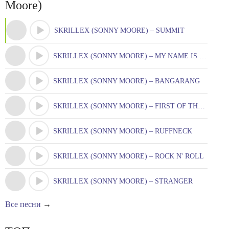
Moore)
SKRILLEX (SONNY MOORE) – SUMMIT
SKRILLEX (SONNY MOORE) – MY NAME IS SKRILLEX
SKRILLEX (SONNY MOORE) – BANGARANG
SKRILLEX (SONNY MOORE) – FIRST OF THE YEAR
SKRILLEX (SONNY MOORE) – RUFFNECK
SKRILLEX (SONNY MOORE) – ROCK N' ROLL
SKRILLEX (SONNY MOORE) – STRANGER
Все песни
→