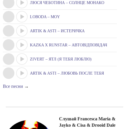
ЛЮСЯ ЧЕБОТИНА – СОЛНЦЕ МОНАКО
LOBODA – MOY
ARTIK & ASTI – ИСТЕРИЧКА
KAZKA X RUNSTAR – АВТОВІДПОВІДАЧ
ZIVERT – ЯТЛ (Я ТЕБЯ ЛЮБЛЮ)
ARTIK & ASTI – ЛЮБОВЬ ПОСЛЕ ТЕБЯ
Все песни
→
Слушай Francesca Maria &
Jayko & Cisa & Drooid Dale