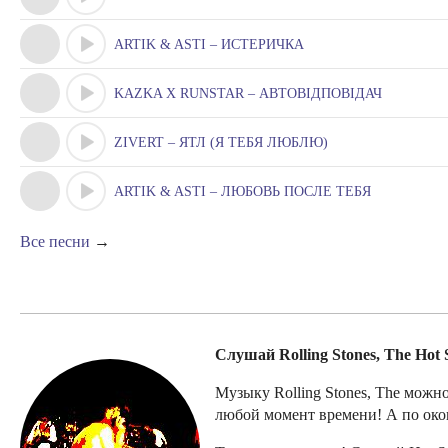
ARTIK & ASTI – ИСТЕРИЧКА
KAZKA X RUNSTAR – АВТОВІДПОВІДАЧ
ZIVERT – ЯТЛ (Я ТЕБЯ ЛЮБЛЮ)
ARTIK & ASTI – ЛЮБОВЬ ПОСЛЕ ТЕБЯ
Все песни
→
Слушай Rolling Stones, The Hot 
Музыку Rolling Stones, The можно
любой момент времени! А по оконч