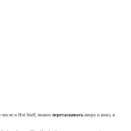
 числе и Hot Stuff, можно
перетаскивать
вверх и вниз, в