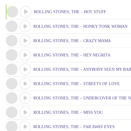
ROLLING STONES, THE – HOT STUFF
ROLLING STONES, THE – HONKY TONK WOMAN
ROLLING STONES, THE – CRAZY MAMA
ROLLING STONES, THE – HEY NEGRITA
ROLLING STONES, THE – ANYBODY SEEN MY BA
ROLLING STONES, THE – STREETS OF LOVE
ROLLING STONES, THE – UNDERCOVER OF THE 
ROLLING STONES, THE – MISS YOU
ROLLING STONES, THE – FAR AWAY EYES